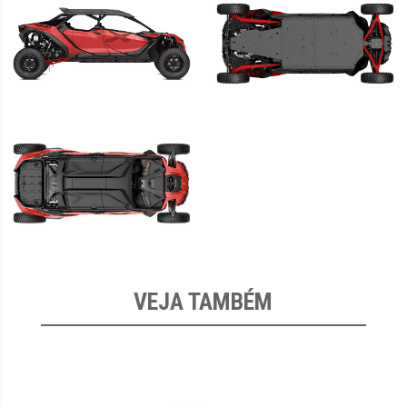
VEJA TAMBÉM