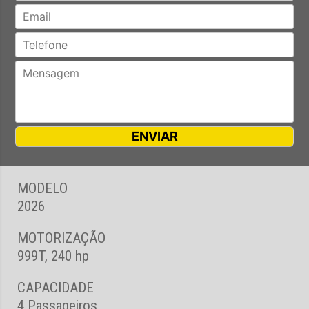
MODELO
2026
MOTORIZAÇÃO
999T, 240 hp
CAPACIDADE
4 Passageiros