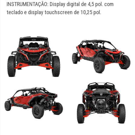
INSTRUMENTAÇÃO: Display digital de 4,5 pol. com
teclado e display touchscreen de 10,25 pol.