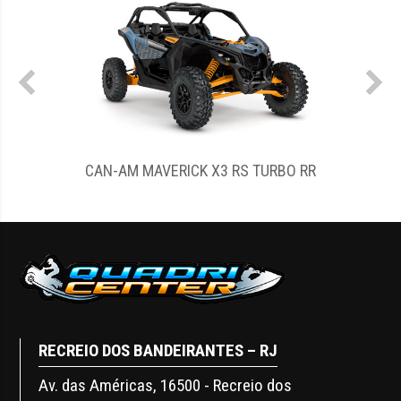
CAN-AM MAVERICK X3 RS TURBO RR
RECREIO DOS BANDEIRANTES – RJ
Av. das Américas, 16500 - Recreio dos