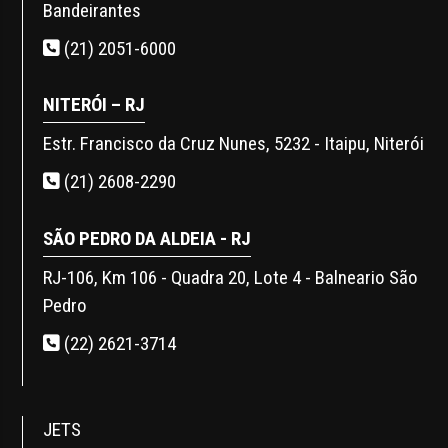
Bandeirantes
(21) 2051-6000
NITERÓI – RJ
Estr. Francisco da Cruz Nunes, 5232 - Itaipu, Niterói
(21) 2608-2290
SÃO PEDRO DA ALDEIA - RJ
RJ-106, Km 106 - Quadra 20, Lote 4 - Balneario São
Pedro
(22) 2621-3714
JETS