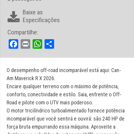
Baixe as
Especificações
Compartilhe:
Facebook
Print
WhatsApp
Share
O desempenho off-road incomparável está aqui: Can-
Am Maverick R X 2026.
Encare qualquer terreno com o máximo de potência,
conforto, conectividade e estilo. Saia, enfrente o Off-
Road e pilote com o UTV mais poderoso.
O motor tricilíndrico turboalimentado fornece potência
incomparável que você sentirá e ouvirá: são 240 HP de
força bruta empurrando essa máquina. Aproveite a