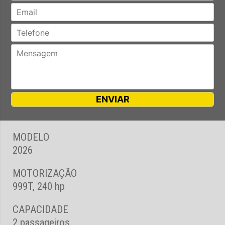
MODELO
2026
MOTORIZAÇÃO
999T, 240 hp
CAPACIDADE
2 passageiros