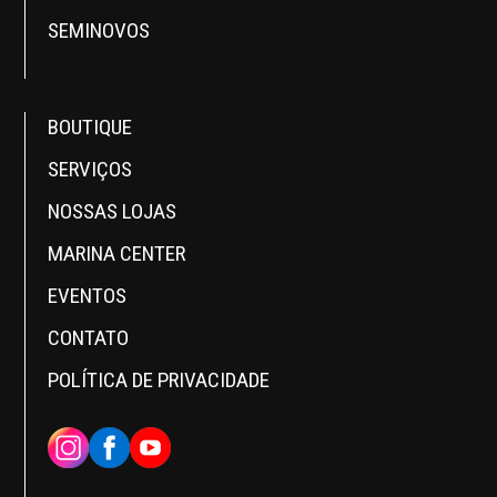
SEMINOVOS
BOUTIQUE
SERVIÇOS
NOSSAS LOJAS
MARINA CENTER
EVENTOS
CONTATO
POLÍTICA DE PRIVACIDADE
INSTAGRAM
FACEBOOK
YOUTUBE