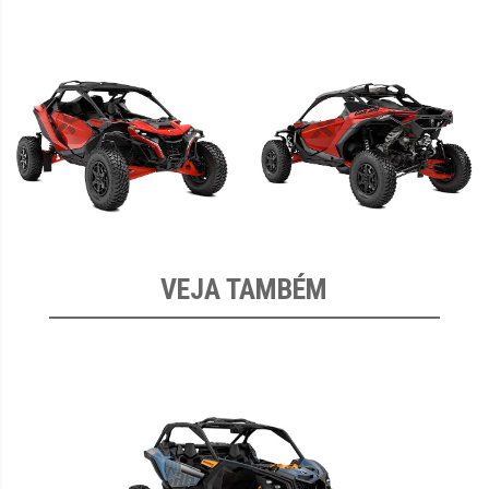
VEJA TAMBÉM