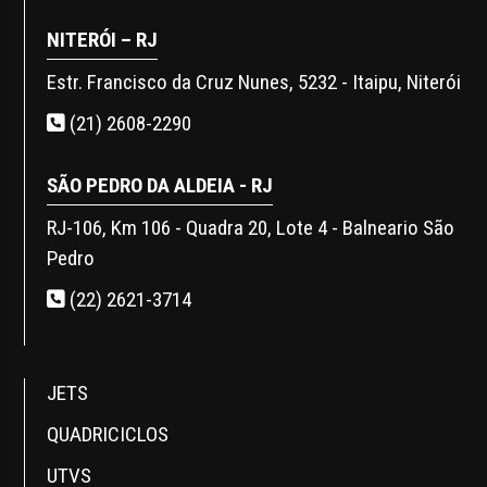
NITERÓI – RJ
Estr. Francisco da Cruz Nunes, 5232 - Itaipu, Niterói
(21) 2608-2290
SÃO PEDRO DA ALDEIA - RJ
RJ-106, Km 106 - Quadra 20, Lote 4 - Balneario São
Pedro
(22) 2621-3714
JETS
QUADRICICLOS
UTVS