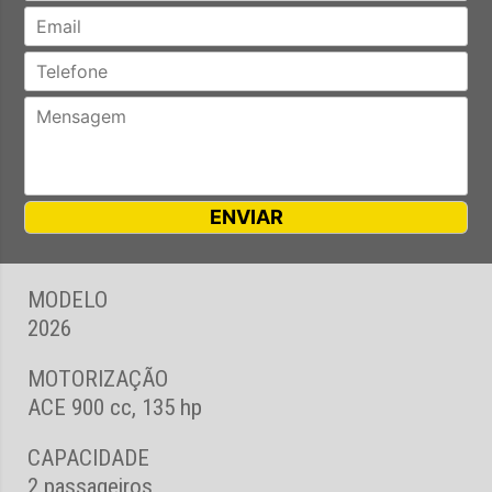
MODELO
2026
MOTORIZAÇÃO
ACE 900 cc, 135 hp
CAPACIDADE
2 passageiros