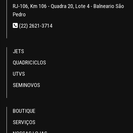
RJ-106, Km 106 - Quadra 20, Lote 4 - Balneario São
Pedro
(22) 2621-3714
JETS
QUADRICICLOS
UTVS
SEMINOVOS
BOUTIQUE
SERVIÇOS