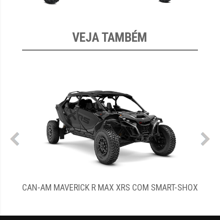
VEJA TAMBÉM
CAN-AM MAVERICK R MAX XRS COM SMART-SHOX