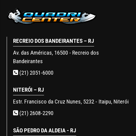
RECREIO DOS BANDEIRANTES – RJ
Av. das Américas, 16500 - Recreio dos
Bandeirantes
(21) 2051-6000
NITERÓI – RJ
Estr. Francisco da Cruz Nunes, 5232 - Itaipu, Niterói
(21) 2608-2290
SÃO PEDRO DA ALDEIA - RJ