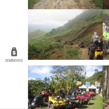
SEMINOVOS