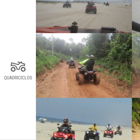
QUADRICICLOS