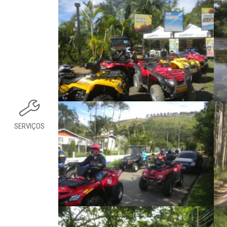
SERVIÇOS