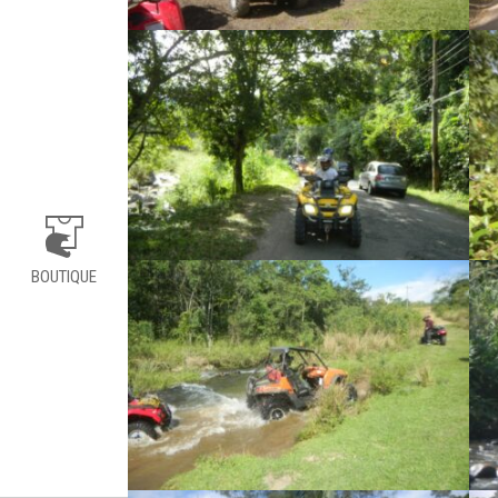
BOUTIQUE