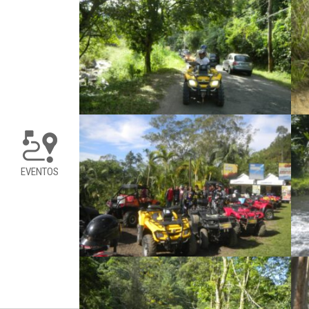
EVENTOS