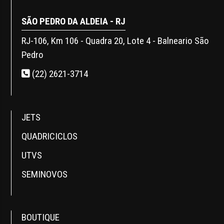
SÃO PEDRO DA ALDEIA - RJ
RJ-106, Km 106 - Quadra 20, Lote 4 - Balneario São
Pedro
(22) 2621-3714
JETS
QUADRICICLOS
UTVS
SEMINOVOS
BOUTIQUE