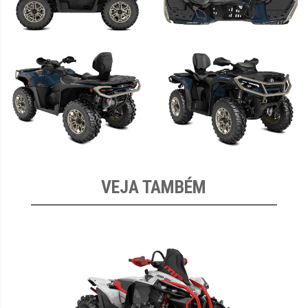
VEJA TAMBÉM