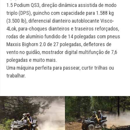
1.5 Podium QS3, direção dinâmica assistida de modo
triplo (DPS), guincho com capacidade para 1.588 kg
(3.500 lb), diferencial dianteiro autoblocante Visco-
4Lok, para-choques dianteiros e traseiros reforçados,
rodas de alumínio fundido de 14 polegadas com pneus
Maxxis Bighorn 2.0 de 27 polegadas, defletores de
vento no guidão, mostrador digital multifunção de 7,6
polegadas e muito mais.
Uma máquina perfeita para passear, curtir trilhas ou
trabalhar.