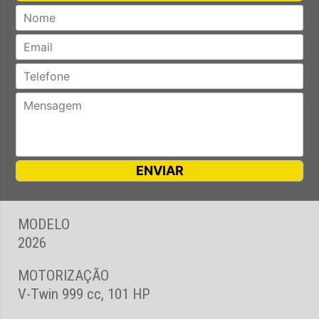
MODELO
2026
MOTORIZAÇÃO
V-Twin 999 cc, 101 HP