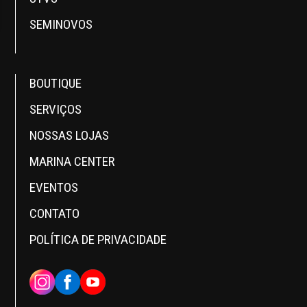
SEMINOVOS
BOUTIQUE
SERVIÇOS
NOSSAS LOJAS
MARINA CENTER
EVENTOS
CONTATO
POLÍTICA DE PRIVACIDADE
INSTAGRAM
FACEBOOK
YOUTUBE