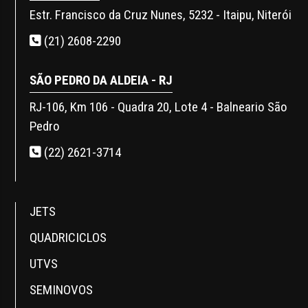
Estr. Francisco da Cruz Nunes, 5232 - Itaipu, Niterói
(21) 2608-2290
SÃO PEDRO DA ALDEIA - RJ
RJ-106, Km 106 - Quadra 20, Lote 4 - Balneario São
Pedro
(22) 2621-3714
JETS
QUADRICICLOS
UTVS
SEMINOVOS