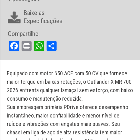
Baixe as
Especificações
Compartilhe:
Facebook
Print
WhatsApp
Share
Equipado com motor 650 ACE com 50 CV que fornece
maior torque em baixas rotações, o Outlander X MR 700
2026 enfrenta qualquer lamaçal sem esforço, com baixo
consumo e manutenção reduzida.
Sua embreagem primária PDrive oferece desempenho
instantâneo, maior confiabilidade e menor nível de
ruídos e vibrações com engates mais suaves. Seu
chassi em liga de aço de alta resistência tem maior