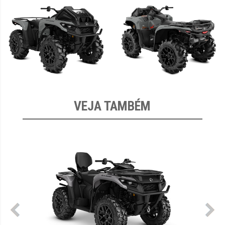
VEJA TAMBÉM