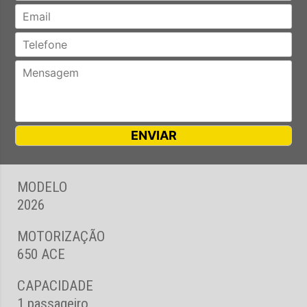
MODELO
2026
MOTORIZAÇÃO
650 ACE
CAPACIDADE
1 passageiro