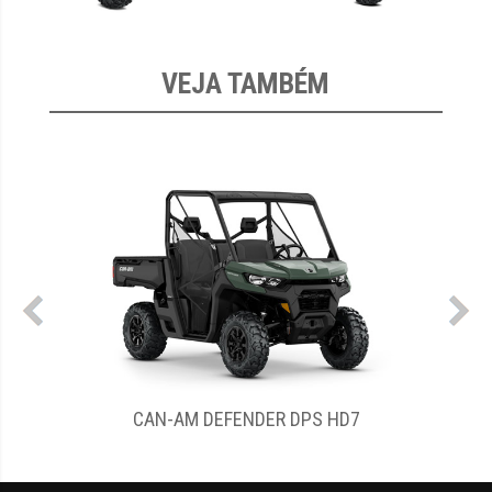
VEJA TAMBÉM
CAN-AM DEFENDER DPS HD7