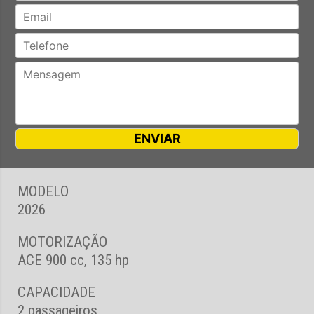
MODELO
2026
MOTORIZAÇÃO
ACE 900 cc, 135 hp
CAPACIDADE
2 passageiros