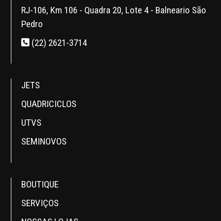
RJ-106, Km 106 - Quadra 20, Lote 4 - Balneario São
Pedro
(22) 2621-3714
JETS
QUADRICICLOS
UTVS
SEMINOVOS
BOUTIQUE
SERVIÇOS