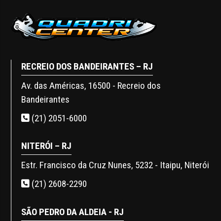
RECREIO DOS BANDEIRANTES – RJ
Av. das Américas, 16500 - Recreio dos
Bandeirantes
(21) 2051-6000
NITERÓI – RJ
Estr. Francisco da Cruz Nunes, 5232 - Itaipu, Niterói
(21) 2608-2290
SÃO PEDRO DA ALDEIA - RJ