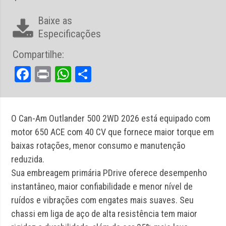
Baixe as
Especificações
Compartilhe:
Facebook
Print
WhatsApp
Share
O Can-Am Outlander 500 2WD 2026 está equipado com
motor 650 ACE com 40 CV que fornece maior torque em
baixas rotações, menor consumo e manutenção
reduzida.
Sua embreagem primária PDrive oferece desempenho
instantâneo, maior confiabilidade e menor nível de
ruídos e vibrações com engates mais suaves. Seu
chassi em liga de aço de alta resistência tem maior