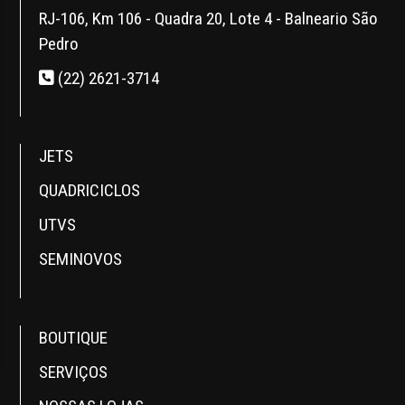
RJ-106, Km 106 - Quadra 20, Lote 4 - Balneario São
Pedro
(22) 2621-3714
JETS
QUADRICICLOS
UTVS
SEMINOVOS
BOUTIQUE
SERVIÇOS