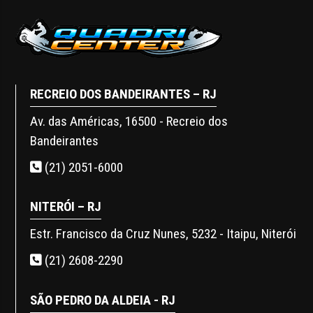
RECREIO DOS BANDEIRANTES – RJ
Av. das Américas, 16500 - Recreio dos
Bandeirantes
(21) 2051-6000
NITERÓI – RJ
Estr. Francisco da Cruz Nunes, 5232 - Itaipu, Niterói
(21) 2608-2290
SÃO PEDRO DA ALDEIA - RJ