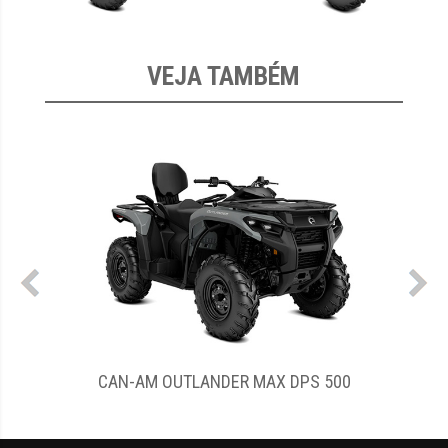
VEJA TAMBÉM
CAN-AM OUTLANDER MAX DPS 500