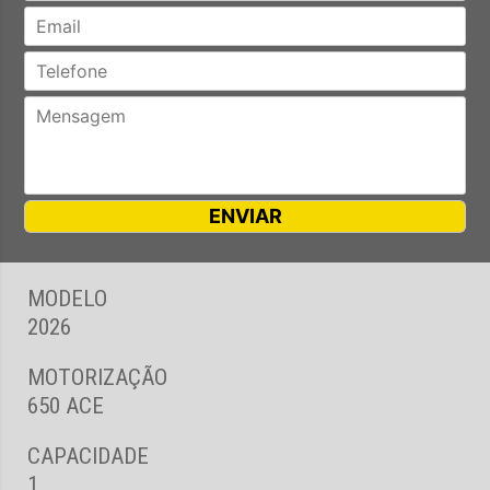
MODELO
2026
MOTORIZAÇÃO
650 ACE
CAPACIDADE
1